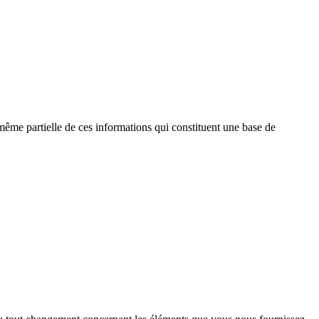
n même partielle de ces informations qui constituent une base de