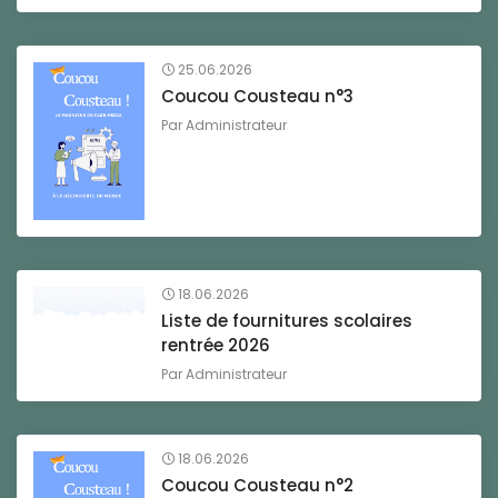
25.06.2026
Coucou Cousteau n°3
Par
Administrateur
18.06.2026
Liste de fournitures scolaires
rentrée 2026
Par
Administrateur
18.06.2026
Coucou Cousteau n°2