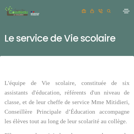
Le service de Vie scolaire
L'équipe de Vie scolaire, constituée de six
assistants d'éducation, référents d'un niveau de
classe, et de leur cheffe de service Mme Mitidieri,
Conseillère Principale d’Éducation accompagne
les élèves tout au long de leur scolarité au collège.