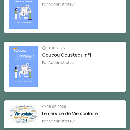
Par
Administrateur
18.06.2026
Coucou Cousteau n°1
Par
Administrateur
08.06.2026
Le service de Vie scolaire
Par
Administrateur