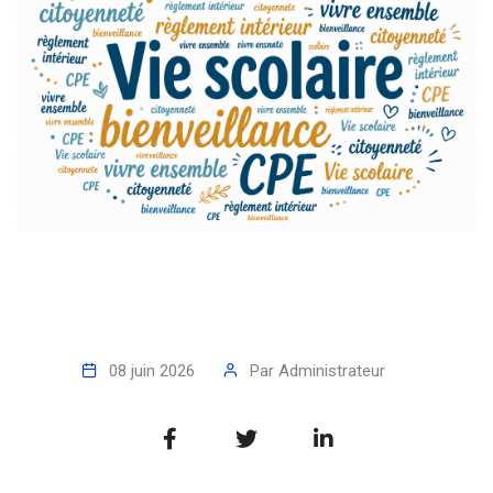
08 juin 2026
Par
Administrateur