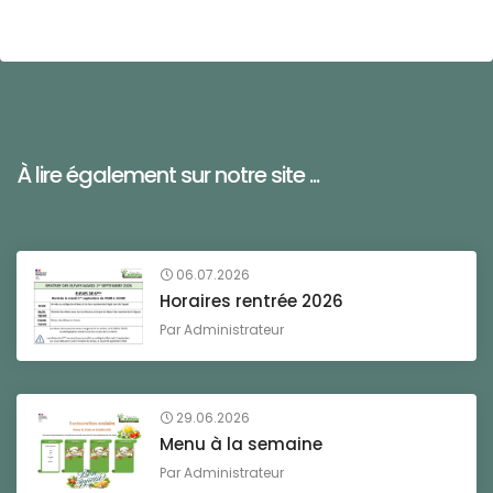
À lire également sur notre site ...
06.07.2026
Horaires rentrée 2026
Par
Administrateur
29.06.2026
Menu à la semaine
Par
Administrateur