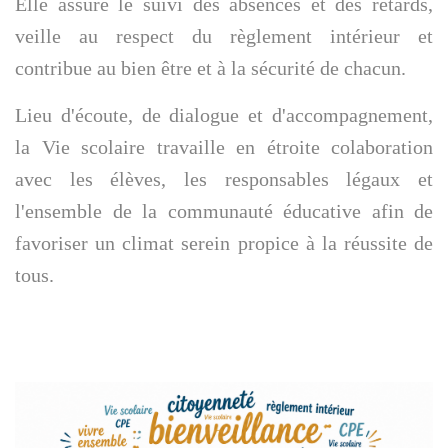
Elle assure le suivi des absences et des retards,
veille au respect du règlement intérieur et
contribue au bien être et à la sécurité de chacun.
Lieu d'écoute, de dialogue et d'accompagnement,
la Vie scolaire travaille en étroite colaboration
avec les élèves, les responsables légaux et
l'ensemble de la communauté éducative afin de
favoriser un climat serein propice à la réussite de
tous.