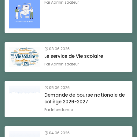
Par
Administrateur
08.06.2026
Le service de Vie scolaire
Par
Administrateur
05.06.2026
Demande de bourse nationale de
collège 2026-2027
Par
Intendance
04.06.2026