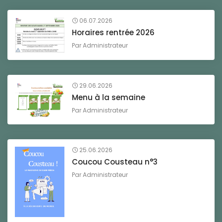
06.07.2026
Horaires rentrée 2026
Par
Administrateur
29.06.2026
Menu à la semaine
Par
Administrateur
25.06.2026
Coucou Cousteau n°3
Par
Administrateur