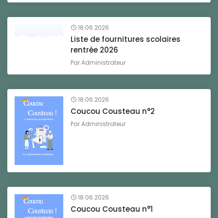
18.06.2026
Liste de fournitures scolaires
rentrée 2026
Par
Administrateur
18.06.2026
Coucou Cousteau n°2
Par
Administrateur
18.06.2026
Coucou Cousteau n°1