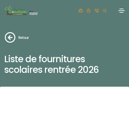
Retour
Liste de fournitures
scolaires rentrée 2026