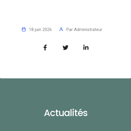
18 juin 2026
Par
Administrateur
Actualités