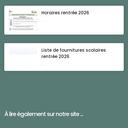
Horaires rentrée 2026
...
Liste de fournitures scolaires
rentrée 2026
...
À lire également sur notre site ...