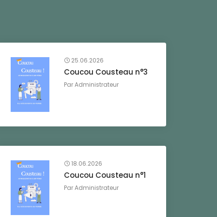
25.06.2026
Coucou Cousteau n°3
Par
Administrateur
18.06.2026
Coucou Cousteau n°1
Par
Administrateur