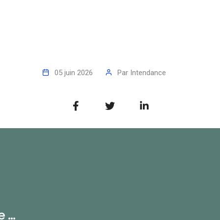
05 juin 2026
Par
Intendance
...