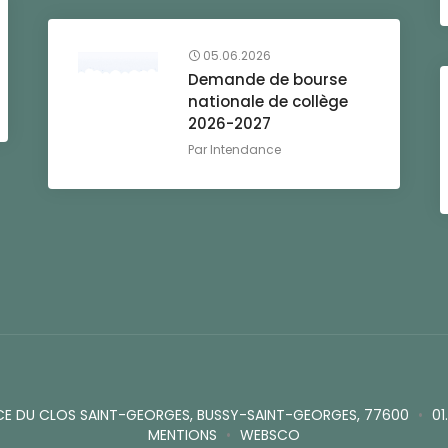
05.06.2026
Demande de bourse
nationale de collège
2026-2027
Par
Intendance
CE DU CLOS SAINT-GEORGES, BUSSY-SAINT-GEORGES, 77600
•
01
MENTIONS
•
WEBSCO