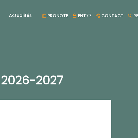
Actualités
PRONOTE
ENT77
CONTACT
RE
 2026-2027