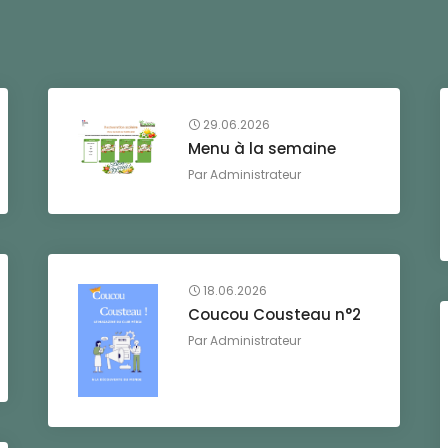
29.06.2026
Menu à la semaine
Par
Administrateur
18.06.2026
Coucou Cousteau n°2
Par
Administrateur