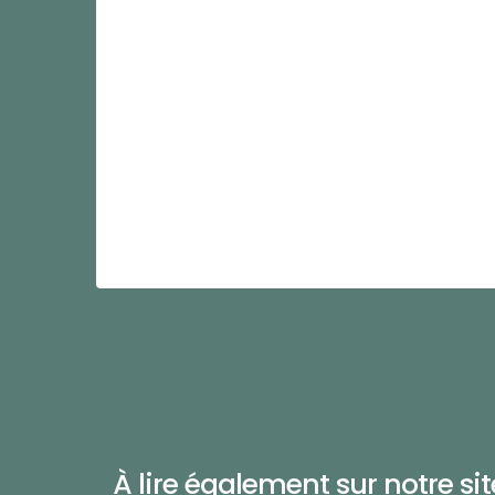
À lire également sur notre site 