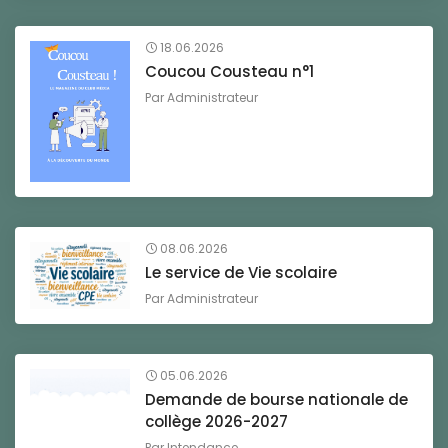
18.06.2026
Coucou Cousteau n°1
Par
Administrateur
08.06.2026
Le service de Vie scolaire
Par
Administrateur
05.06.2026
Demande de bourse nationale de
collège 2026-2027
Par
Intendance