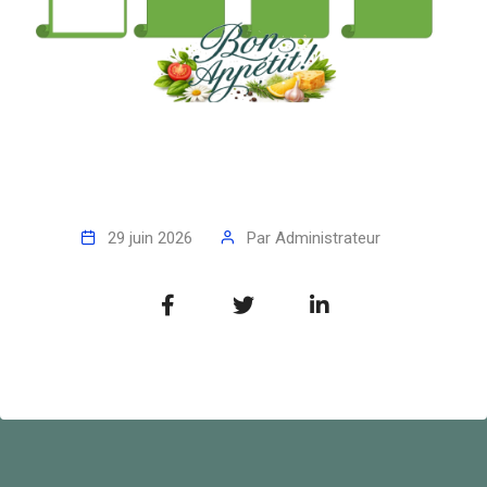
29 juin 2026
Par
Administrateur