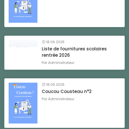
18.06.2026
Liste de fournitures scolaires
rentrée 2026
Par
Administrateur
18.06.2026
Coucou Cousteau n°2
Par
Administrateur