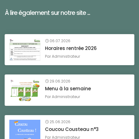
À lire également sur notre site ...
06.07.2026
Horaires rentrée 2026
Par
Administrateur
29.06.2026
Menu à la semaine
Par
Administrateur
25.06.2026
Coucou Cousteau n°3
Par
Administrateur