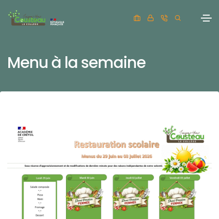
Menu à la semaine