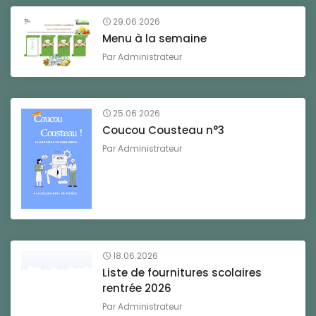
29.06.2026
Menu à la semaine
Par
Administrateur
25.06.2026
Coucou Cousteau n°3
Par
Administrateur
18.06.2026
Liste de fournitures scolaires
rentrée 2026
Par
Administrateur