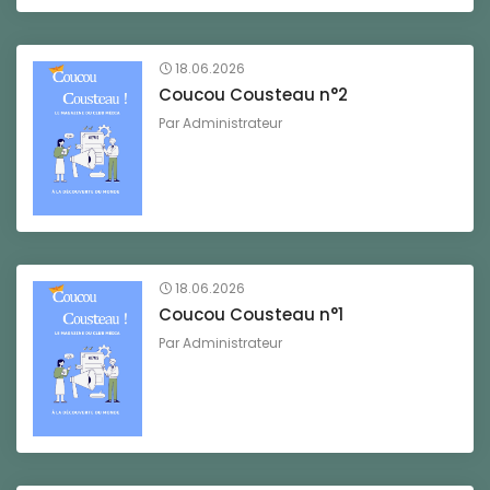
18.06.2026
Coucou Cousteau n°2
Par
Administrateur
18.06.2026
Coucou Cousteau n°1
Par
Administrateur