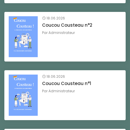
18.06.2026
Coucou Cousteau n°2
Par
Administrateur
18.06.2026
Coucou Cousteau n°1
Par
Administrateur