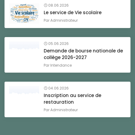
08.06.2026
Le service de Vie scolaire
Par
Administrateur
05.06.2026
Demande de bourse nationale de
collège 2026-2027
Par
Intendance
04.06.2026
Inscription au service de
restauration
Par
Administrateur