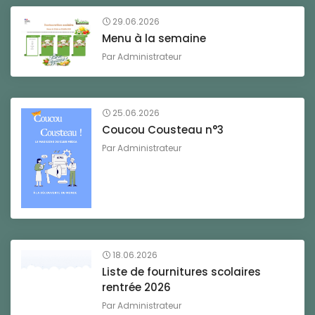
29.06.2026
Menu à la semaine
Par
Administrateur
25.06.2026
Coucou Cousteau n°3
Par
Administrateur
18.06.2026
Liste de fournitures scolaires
rentrée 2026
Par
Administrateur