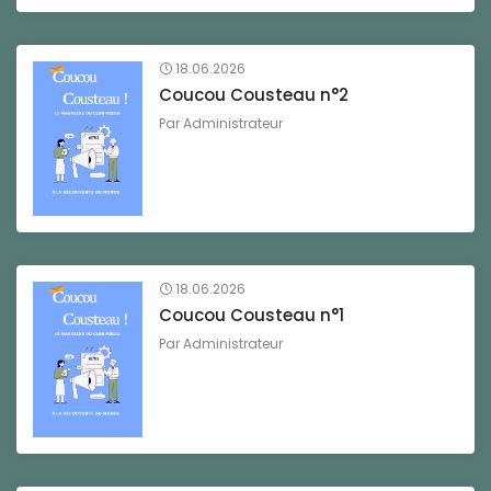
18.06.2026
Coucou Cousteau n°2
Par
Administrateur
18.06.2026
Coucou Cousteau n°1
Par
Administrateur