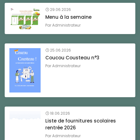
29.06.2026
Menu à la semaine
Par
Administrateur
25.06.2026
Coucou Cousteau n°3
Par
Administrateur
18.06.2026
Liste de fournitures scolaires
rentrée 2026
Par
Administrateur