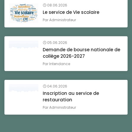
08.06.2026
Le service de Vie scolaire
Par
Administrateur
05.06.2026
Demande de bourse nationale de
collège 2026-2027
Par
Intendance
04.06.2026
Inscription au service de
restauration
Par
Administrateur