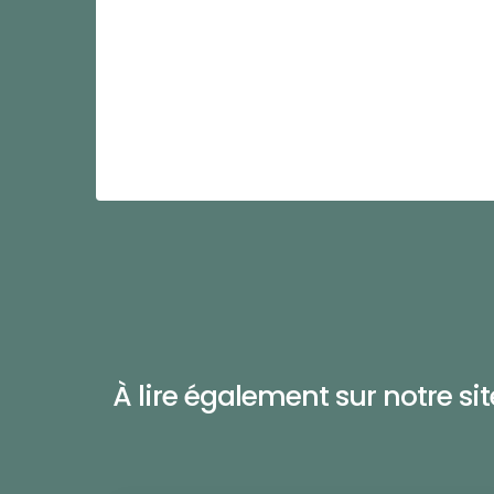
À lire également sur notre site 