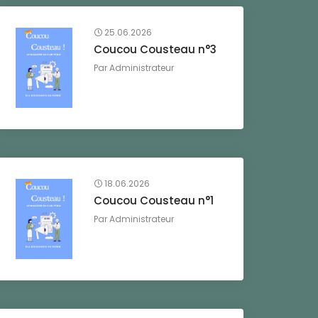
25.06.2026
Coucou Cousteau n°3
Par
Administrateur
18.06.2026
Coucou Cousteau n°1
Par
Administrateur