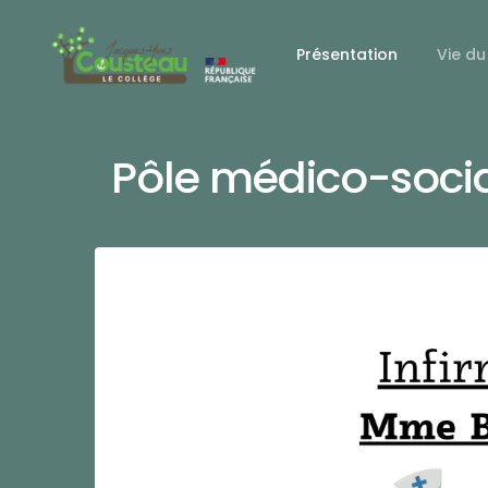
Présentation
Vie du
Pôle médico-soci