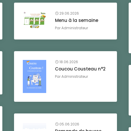
29.06.2026
Menu à la semaine
Par
Administrateur
18.06.2026
Coucou Cousteau n°2
Par
Administrateur
05.06.2026