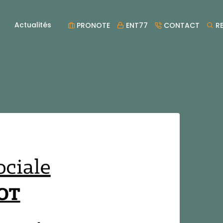
Actualités
PRONOTE
ENT77
CONTACT
RE