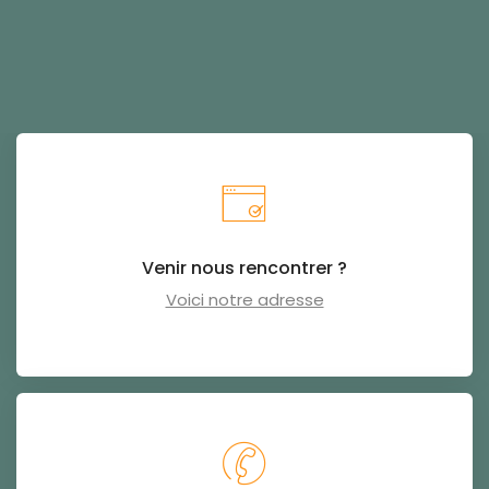
Venir nous rencontrer ?
Voici notre adresse