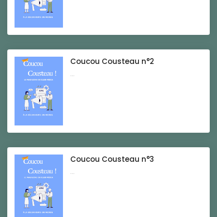
Coucou Cousteau n°2
...
Coucou Cousteau n°3
...