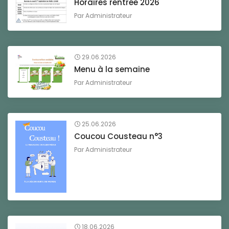
Horaires rentrée 2026
Par
Administrateur
29.06.2026
Menu à la semaine
Par
Administrateur
25.06.2026
Coucou Cousteau n°3
Par
Administrateur
18.06.2026