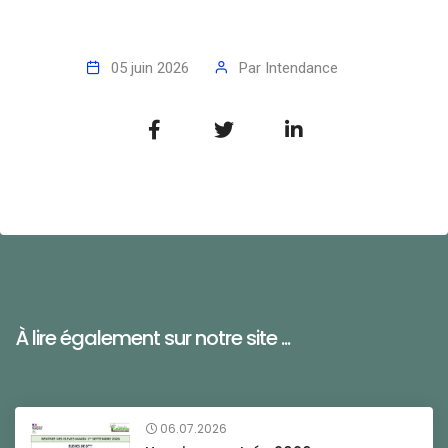
05 juin 2026
Par
Intendance
À lire également sur notre site ...
06.07.2026