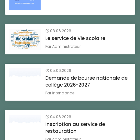
08.06.2026
Le service de Vie scolaire
Par
Administrateur
05.06.2026
Demande de bourse nationale de
collège 2026-2027
Par
Intendance
04.06.2026
Inscription au service de
restauration
Par
Administrateur