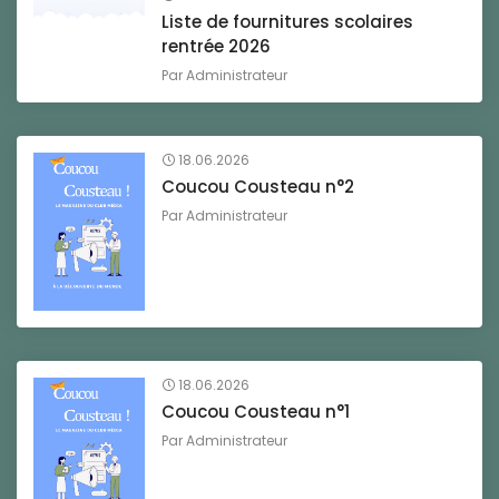
Liste de fournitures scolaires
rentrée 2026
Par
Administrateur
18.06.2026
Coucou Cousteau n°2
Par
Administrateur
18.06.2026
Coucou Cousteau n°1
Par
Administrateur