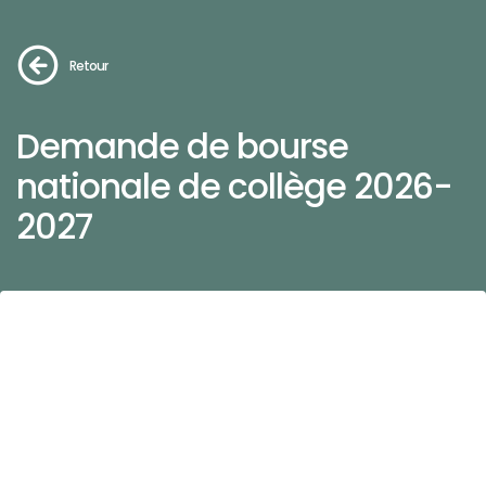
Retour
Demande de bourse
nationale de collège 2026-
2027