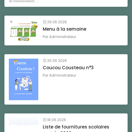
29.06.2026
Menu à la semaine
Par
Administrateur
25.06.2026
Coucou Cousteau n°3
Par
Administrateur
18.06.2026
Liste de fournitures scolaires