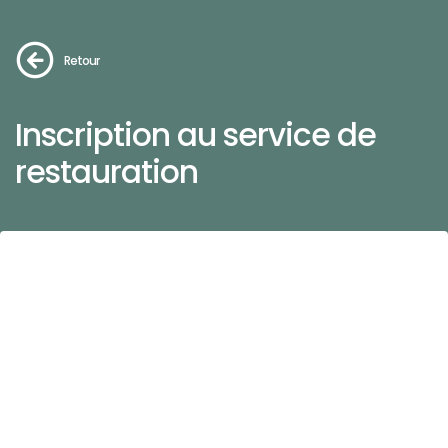
Retour
Inscription au service de
restauration