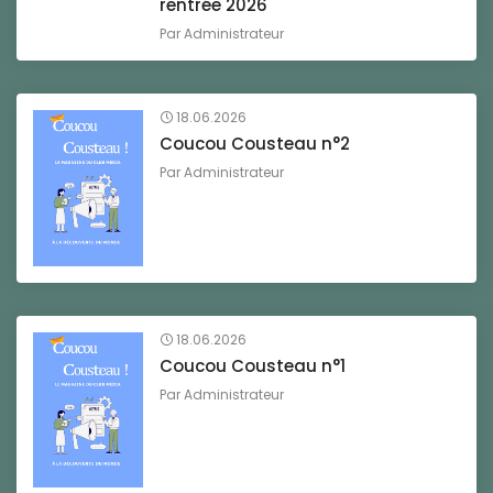
rentrée 2026
Par
Administrateur
18.06.2026
Coucou Cousteau n°2
Par
Administrateur
18.06.2026
Coucou Cousteau n°1
Par
Administrateur