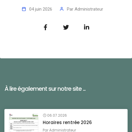
04 juin 2026
Par
Administrateur
À lire également sur notre site ...
06.07.2026
Horaires rentrée 2026
Par
Administrateur