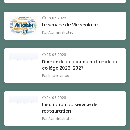
08.06.2026
Le service de Vie scolaire
Par
Administrateur
05.06.2026
Demande de bourse nationale de
collège 2026-2027
Par
Intendance
04.06.2026
Inscription au service de
restauration
Par
Administrateur