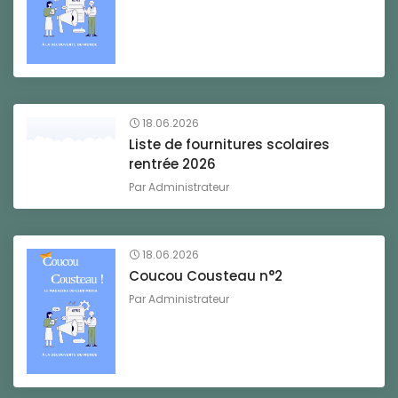
18.06.2026
Liste de fournitures scolaires
rentrée 2026
Par
Administrateur
18.06.2026
Coucou Cousteau n°2
Par
Administrateur