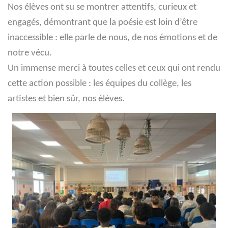
Nos élèves ont su se montrer attentifs, curieux et
engagés, démontrant que la poésie est loin d’être
inaccessible : elle parle de nous, de nos émotions et de
notre vécu.
Un immense merci à toutes celles et ceux qui ont rendu
cette action possible : les équipes du collège, les
artistes et bien sûr, nos élèves.