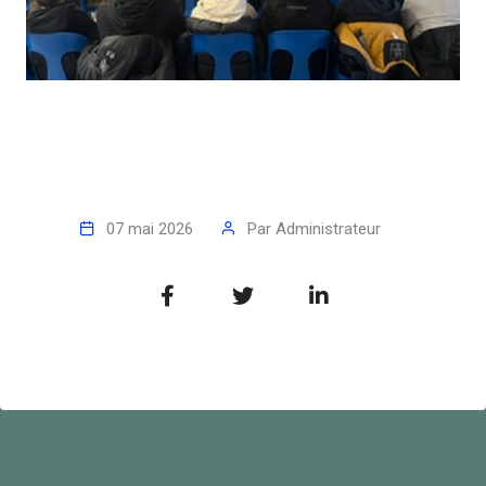
07 mai 2026
Par
Administrateur