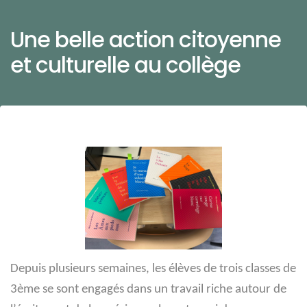
Une belle action citoyenne
et culturelle au collège
Depuis plusieurs semaines, les élèves de trois classes de
3ème se sont engagés dans un travail riche autour de