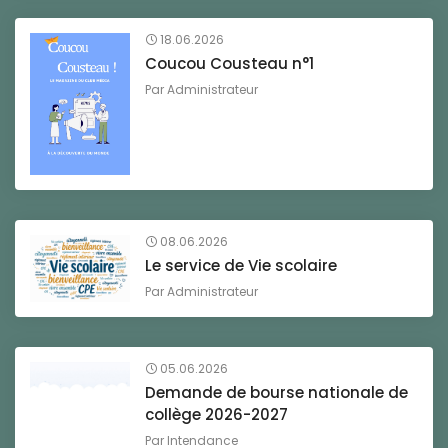
18.06.2026
Coucou Cousteau n°1
Par
Administrateur
08.06.2026
Le service de Vie scolaire
Par
Administrateur
05.06.2026
Demande de bourse nationale de
collège 2026-2027
Par
Intendance