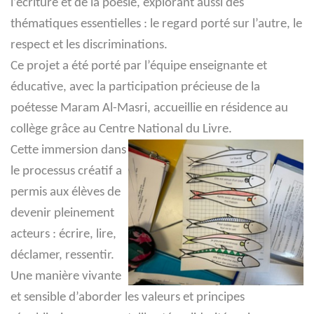
l’écriture et de la poésie, explorant aussi des
thématiques essentielles : le regard porté sur l’autre, le
respect et les discriminations.
Ce projet a été porté par l’équipe enseignante et
éducative, avec la participation précieuse de la
poétesse Maram Al-Masri, accueillie en résidence au
collège grâce au Centre National du Livre.
Cette immersion dans
le processus créatif a
permis aux élèves de
devenir pleinement
acteurs : écrire, lire,
déclamer, ressentir.
Une manière vivante
et sensible d’aborder les valeurs et principes