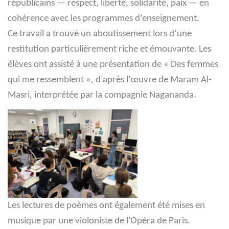
républicains — respect, liberté, solidarité, paix — en
cohérence avec les programmes d’enseignement.
Ce travail a trouvé un aboutissement lors d’une
restitution particulièrement riche et émouvante. Les
élèves ont assisté à une présentation de « Des femmes
qui me ressemblent », d’après l’œuvre de Maram Al-
Masri, interprétée par la compagnie Nagananda.
Les lectures de poèmes ont également été mises en
musique par une violoniste de l’Opéra de Paris.