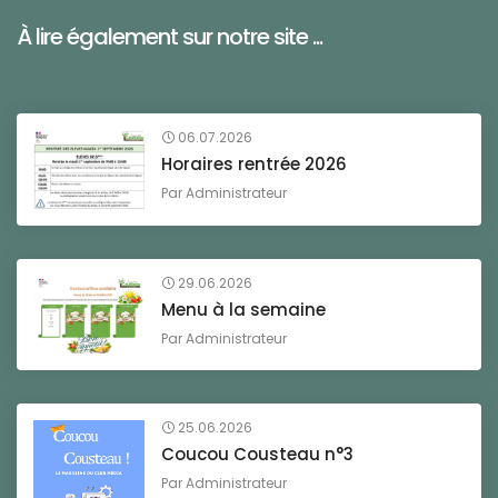
À lire également sur notre site ...
06.07.2026
Horaires rentrée 2026
Par
Administrateur
29.06.2026
Menu à la semaine
Par
Administrateur
25.06.2026
Coucou Cousteau n°3
Par
Administrateur