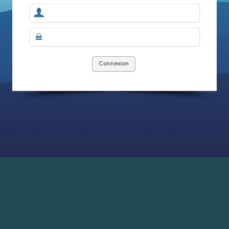
Connexion